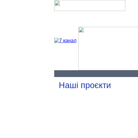
Про нас
Наші проєкти