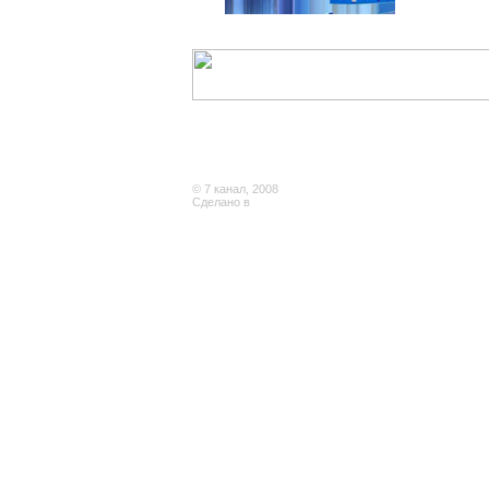
© 7 канал, 2008
Сделано в
ArtSoftStudio